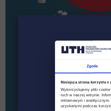
Zgoda
Niniejsza strona korzysta z
Wykorzystujemy pliki cookie 
ruch w naszej witrynie. Inf
reklamowym i analitycznym. 
uzyskanymi podczas korzysta