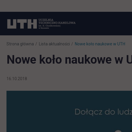
Strona główna
Lista aktualności
Nowe koło naukowe w UTH
Nowe koło naukowe w 
16.10.2018