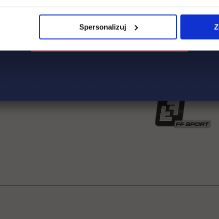
Spersonalizuj
Z