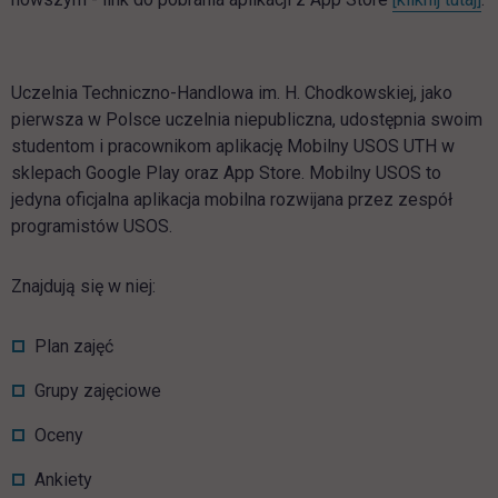
Uczelnia Techniczno-Handlowa im. H. Chodkowskiej, jako
pierwsza w Polsce uczelnia niepubliczna, udostępnia swoim
studentom i pracownikom aplikację Mobilny USOS UTH w
sklepach Google Play oraz App Store. Mobilny USOS to
jedyna oficjalna aplikacja mobilna rozwijana przez zespół
programistów USOS.
Znajdują się w niej:
Plan zajęć
Grupy zajęciowe
Oceny
Ankiety