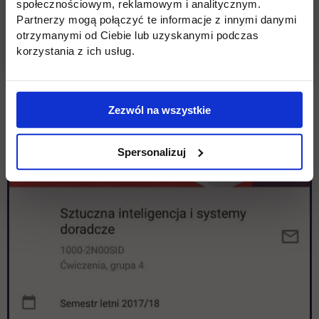
społecznościowym, reklamowym i analitycznym.
Partnerzy mogą połączyć te informacje z innymi danymi
otrzymanymi od Ciebie lub uzyskanymi podczas
korzystania z ich usług.
Zezwól na wszystkie
Spersonalizuj