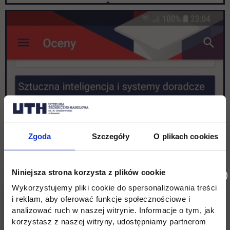
Zgoda
Szczegóły
O plikach cookies
Niniejsza strona korzysta z plików cookie
Wykorzystujemy pliki cookie do spersonalizowania treści
i reklam, aby oferować funkcje społecznościowe i
analizować ruch w naszej witrynie. Informacje o tym, jak
korzystasz z naszej witryny, udostępniamy partnerom