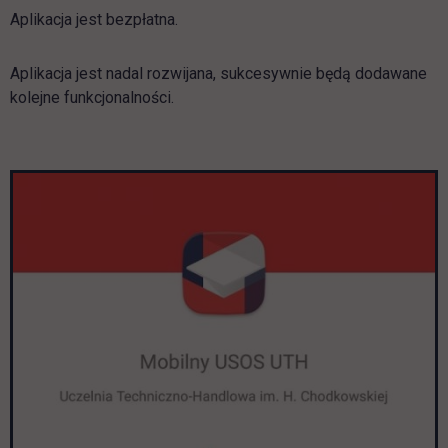
Aplikacja jest bezpłatna.
Aplikacja jest nadal rozwijana, sukcesywnie będą dodawane
kolejne funkcjonalności.
Pomiń galerię