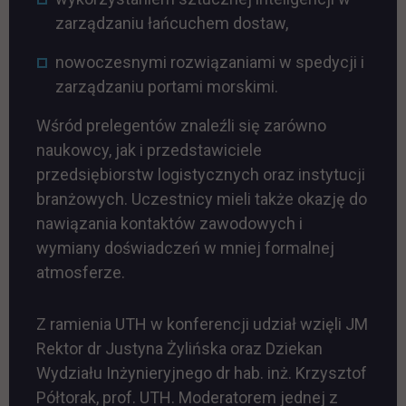
zarządzaniu łańcuchem dostaw,
nowoczesnymi rozwiązaniami w spedycji i
zarządzaniu portami morskimi.
Wśród prelegentów znaleźli się zarówno
naukowcy, jak i przedstawiciele
przedsiębiorstw logistycznych oraz instytucji
branżowych. Uczestnicy mieli także okazję do
nawiązania kontaktów zawodowych i
wymiany doświadczeń w mniej formalnej
atmosferze.
Z ramienia UTH w konferencji udział wzięli JM
Rektor dr Justyna Żylińska oraz Dziekan
Wydziału Inżynieryjnego dr hab. inż. Krzysztof
Półtorak, prof. UTH. Moderatorem jednej z