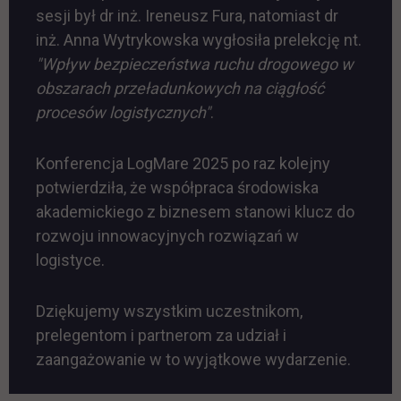
sesji był dr inż. Ireneusz Fura, natomiast dr
inż. Anna Wytrykowska wygłosiła prelekcję nt.
"Wpływ bezpieczeństwa ruchu drogowego w
obszarach przeładunkowych na ciągłość
procesów logistycznych"
.
Konferencja LogMare 2025 po raz kolejny
potwierdziła, że współpraca środowiska
akademickiego z biznesem stanowi klucz do
rozwoju innowacyjnych rozwiązań w
logistyce.
Dziękujemy wszystkim uczestnikom,
prelegentom i partnerom za udział i
zaangażowanie w to wyjątkowe wydarzenie.