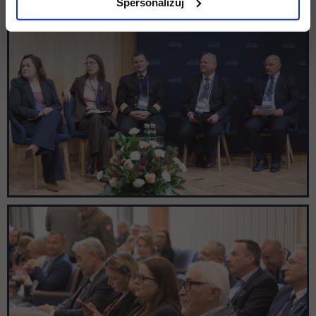
Spersonalizuj