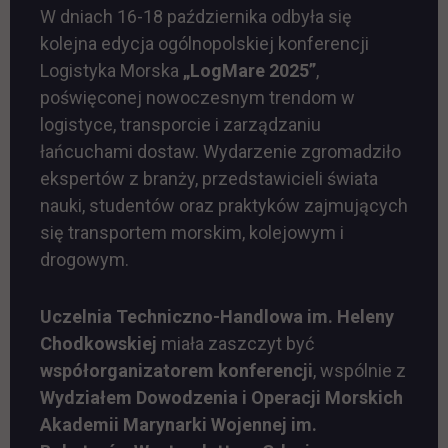
W dniach 16-18 października odbyła się
kolejna edycja ogólnopolskiej konferencji
Logistyka Morska
„LogMare 2025”
,
poświęconej nowoczesnym trendom w
logistyce, transporcie i zarządzaniu
łańcuchami dostaw. Wydarzenie zgromadziło
ekspertów z branży, przedstawicieli świata
nauki, studentów oraz praktyków zajmujących
się transportem morskim, kolejowym i
drogowym.
Uczelnia Techniczno-Handlowa im. Heleny
Chodkowskiej
miała zaszczyt być
współorganizatorem konferencji
, wspólnie z
Wydziałem Dowodzenia i Operacji Morskich
Akademii Marynarki Wojennej im.