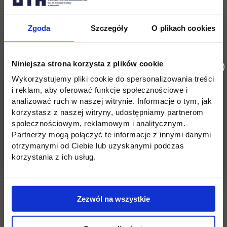
Zgoda
Szczegóły
O plikach cookies
Niniejsza strona korzysta z plików cookie
Wykorzystujemy pliki cookie do spersonalizowania treści
i reklam, aby oferować funkcje społecznościowe i
analizować ruch w naszej witrynie. Informacje o tym, jak
korzystasz z naszej witryny, udostępniamy partnerom
społecznościowym, reklamowym i analitycznym.
Partnerzy mogą połączyć te informacje z innymi danymi
otrzymanymi od Ciebie lub uzyskanymi podczas
korzystania z ich usług.
Zezwól na wszystkie