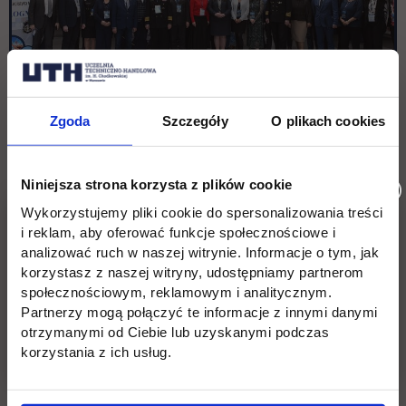
Zgoda
Szczegóły
O plikach cookies
Niniejsza strona korzysta z plików cookie
Wykorzystujemy pliki cookie do spersonalizowania treści
i reklam, aby oferować funkcje społecznościowe i
analizować ruch w naszej witrynie. Informacje o tym, jak
korzystasz z naszej witryny, udostępniamy partnerom
społecznościowym, reklamowym i analitycznym.
Partnerzy mogą połączyć te informacje z innymi danymi
otrzymanymi od Ciebie lub uzyskanymi podczas
korzystania z ich usług.