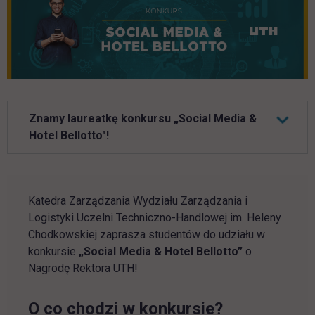
Znamy laureatkę konkursu „Social Media &
Hotel Bellotto"!
Katedra Zarządzania Wydziału Zarządzania i
Logistyki Uczelni Techniczno-Handlowej im. Heleny
Chodkowskiej zaprasza studentów do udziału w
konkursie
„Social Media & Hotel Bellotto”
o
Nagrodę Rektora UTH!
O co chodzi w konkursie?