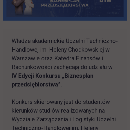
Władze akademickie Uczelni Techniczno-
Handlowej im. Heleny Chodkowskiej w
Warszawie oraz Katedra Finansów i
Rachunkowości zachęcają do udziału w
IV Edycji Konkursu „Biznesplan
przedsiębiorstwa”
.
Konkurs skierowany jest do studentów
kierunków studiów realizowanych na
Wydziale Zarządzania i Logistyki Uczelni
Techniczno-Handlowej im. Heleny