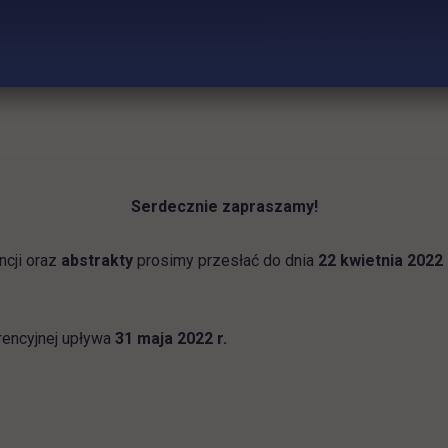
Serdecznie zapraszamy!
ncji oraz
abstrakty
prosimy przesłać do dnia
22 kwietnia 2022 
rencyjnej upływa
31 maja 2022 r.