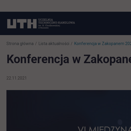
Strona główna
Lista aktualności
Konferencja w Zakopanem 202
Konferencja w Zakopan
22.11.2021