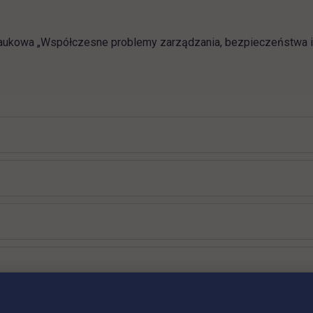
ukowa „Współczesne problemy zarządzania, bezpieczeństwa i n