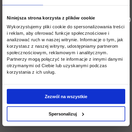
Niniejsza strona korzysta z plików cookie
Wykorzystujemy pliki cookie do spersonalizowania treści
i reklam, aby oferować funkcje społecznościowe i
analizować ruch w naszej witrynie. Informacje o tym, jak
korzystasz z naszej witryny, udostępniamy partnerom
społecznościowym, reklamowym i analitycznym.
Patronat:
Partnerzy mogą połączyć te informacje z innymi danymi
otrzymanymi od Ciebie lub uzyskanymi podczas
link otwiera się w nowej karcie
link otwiera si
korzystania z ich usług.
Zezwól na wszystkie
Spersonalizuj