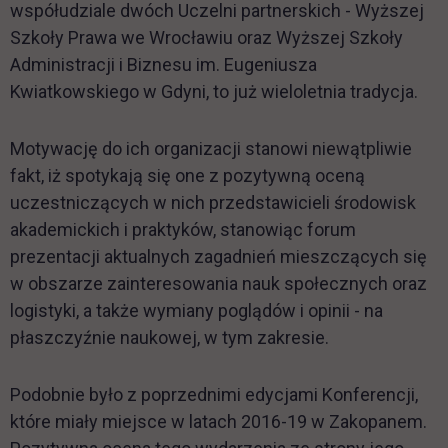
współudziale dwóch Uczelni partnerskich - Wyższej
Szkoły Prawa we Wrocławiu oraz Wyższej Szkoły
Administracji i Biznesu im. Eugeniusza
Kwiatkowskiego w Gdyni, to już wieloletnia tradycja.
Motywację do ich organizacji stanowi niewątpliwie
fakt, iż spotykają się one z pozytywną oceną
uczestniczących w nich przedstawicieli środowisk
akademickich i praktyków, stanowiąc forum
prezentacji aktualnych zagadnień mieszczących się
w obszarze zainteresowania nauk społecznych oraz
logistyki, a także wymiany poglądów i opinii - na
płaszczyźnie naukowej, w tym zakresie.
Podobnie było z poprzednimi edycjami Konferencji,
które miały miejsce w latach 2016-19 w Zakopanem.