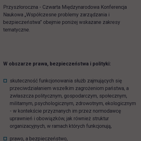
Przyszłoroczna - Czwarta Międzynarodowa Konferencja
Naukowa „Współczesne problemy zarządzania i
bezpieczeństwa” obejmie poniżej wskazane zakresy
tematyczne.
W obszarze prawa, bezpieczeństwa i polityki:
skuteczność funkcjonowania służb zajmujących się
przeciwdziałaniem wszelkim zagrożeniom państwa, a
zwłaszcza politycznym, gospodarczym, społecznym,
militarnym, psychologicznym, zdrowotnym, ekologicznym
- w kontekście przyznanych im przez normodawcę
uprawnień i obowiązków, jak również struktur
organizacyjnych, w ramach których funkcjonują,
prawo, a bezpieczeństwo,