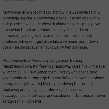
Motywację do ich organizacji stanowi niewątpliwie fakt, iż
spotykają się one z pozytywną oceną uczestniczących w
nich przedstawicieli środowisk akademickich i praktyków,
stanowiąc forum prezentacji aktualnych zagadnień
mieszczących się w obszarze zainteresowania nauk
społecznych oraz logistyki, a także wymiany poglądów i
opinii - na płaszczyźnie naukowej, w tym zakresie.
Podobnie było z Pierwszą, Drugą oraz Trzecią
Międzynarodową Konferencją Naukową, które miały miejsce
w latach 2016-18 w Zakopanem. Pozytywna ocena tego
wydarzenia ze strony jego Uczestników stanowiła inspirację
do organizacji Czwartej Międzynarodowej Konferencji
Naukowej podejmującej istotne zagadnienia, w
szczególności z zakresu: prawa, ekonomii, bezpieczeństwa,
zarządzania i logistyki.