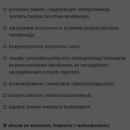
podstawy prawne i organizacyjne zintegrowanego
systemu bezpieczeństwa narodowego,
zarządzanie kryzysowe w systemie bezpieczeństwa
narodowego,
bezpieczeństwo systemów i sieci,
zasady i procedury polityczno-strategicznego kierowania
bezpieczeństwem narodowym, ze szczególnym
uwzględnieniem nowych zagrożeń,
przeciwdziałanie i zwalczanie cyberprzestępczości,
bezpieczeństwo obiektów budowlanych,
aspekty prawne inwestycji budowlanych.
W obszarze ekonomii, finansów i rachunkowości: