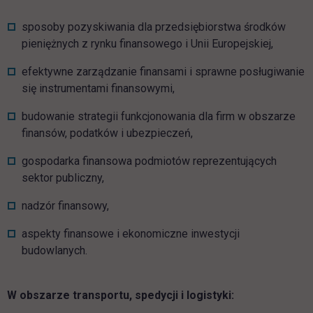
sposoby pozyskiwania dla przedsiębiorstwa środków
pieniężnych z rynku finansowego i Unii Europejskiej,
efektywne zarządzanie finansami i sprawne posługiwanie
się instrumentami finansowymi,
budowanie strategii funkcjonowania dla firm w obszarze
finansów, podatków i ubezpieczeń,
gospodarka finansowa podmiotów reprezentujących
sektor publiczny,
nadzór finansowy,
aspekty finansowe i ekonomiczne inwestycji
budowlanych.
W obszarze transportu, spedycji i logistyki: