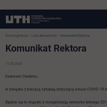
Strona główna
Lista aktualności
Komunikat Rektora
Komunikat Rektora
11.03.2020
Szanowni Studenci,
w związku z bieżącą sytuacją dotyczącą wirusa COVID-19 inf
Będzie się to wiązało z reorganizacją semestru letniego 20