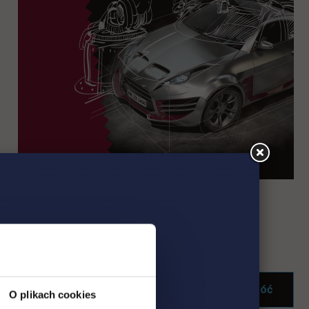
Wróć
O plikach cookies