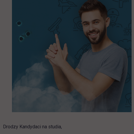
Drodzy Kandydaci na studia,