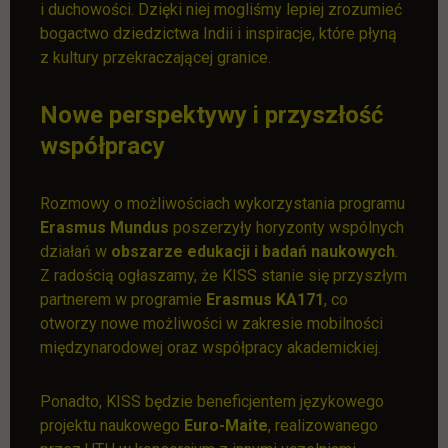
i duchowości. Dzięki niej mogliśmy lepiej zrozumieć
bogactwo dziedzictwa Indii i inspiracje, które płyną
z kultury przekraczającej granice.
Nowe perspektywy i przyszłość
współpracy
Rozmowy o możliwościach wykorzystania programu
Erasmus Mundus
poszerzyły horyzonty wspólnych
działań w
obszarze edukacji i badań naukowych
.
Z radością ogłaszamy, że KISS stanie się przyszłym
partnerem w programie
Erasmus KA171
, co
otworzy nowe możliwości w zakresie mobilności
międzynarodowej oraz współpracy akademickiej.
Ponadto, KISS będzie beneficjentem językowego
projektu naukowego
Euro-Maite
, realizowanego