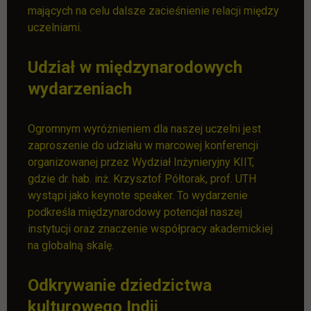
mających na celu dalsze zacieśnienie relacji między
uczelniami.
Udział w międzynarodowych
wydarzeniach
Ogromnym wyróżnieniem dla naszej uczelni jest
zaproszenie do udziału w marcowej konferencji
organizowanej przez Wydział Inżynieryjny KIIT,
gdzie dr. hab. inż. Krzysztof Półtorak, prof. UTH
wystąpi jako keynote speaker. To wydarzenie
podkreśla międzynarodowy potencjał naszej
instytucji oraz znaczenie współpracy akademickiej
na globalną skalę.
Odkrywanie dziedzictwa
kulturowego Indii