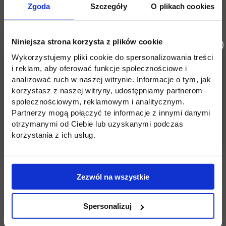
Zgoda
Szczegóły
O plikach cookies
Niniejsza strona korzysta z plików cookie
Wykorzystujemy pliki cookie do spersonalizowania treści
i reklam, aby oferować funkcje społecznościowe i
analizować ruch w naszej witrynie. Informacje o tym, jak
korzystasz z naszej witryny, udostępniamy partnerom
społecznościowym, reklamowym i analitycznym.
Partnerzy mogą połączyć te informacje z innymi danymi
otrzymanymi od Ciebie lub uzyskanymi podczas
korzystania z ich usług.
Zezwól na wszystkie
Spersonalizuj