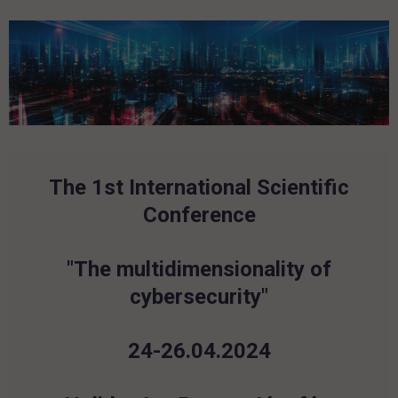
The 1st International Scientific
Conference
"
The multidimensionality of
cybersecurity
"
24-26.04.2024