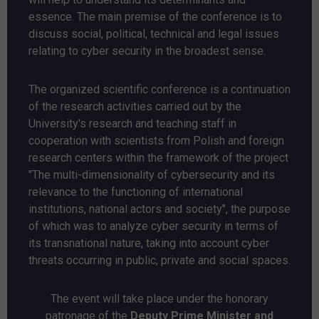
essence. The main premise of the conference is to
discuss social, political, technical and legal issues
relating to cyber security in the broadest sense.
The organized scientific conference is a continuation
of the research activities carried out by the
University's research and teaching staff in
cooperation with scientists from Polish and foreign
research centers within the framework of the project
"
The multi-dimensionality of cybersecurity and its
relevance to the functioning of international
institutions, national actors and society
", the purpose
of which was to analyze cyber security in terms of
its transnational nature, taking into account cyber
threats occurring in public, private and social spaces.
The event will take place under the honorary
patronage of the
Deputy Prime Minister and