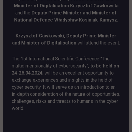
Minister of Digitalisation Krzysztof Gawkowski
and the
Deputy Prime Minister and Minister of
National Defence Władysław Kosiniak-Kamysz
.
Krzysztof Gawkowski, Deputy Prime Minister
and Minister of Digitalisation
will attend the event.
The 1st International Scientific Conference "
The
multidimensionality of cybersecurity
",
to be held on
24-26.04.2024
, will be an excellent opportunity to
exchange experiences and insights in the field of
cyber security. It will serve as an introduction to an
in-depth consideration of the nature of opportunities,
challenges, risks and threats to humans in the cyber
world.