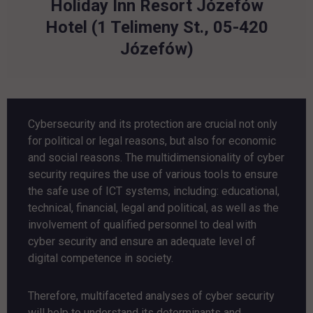
Holiday Inn Resort Józefów
Hotel (1 Telimeny St., 05-420
Józefów)
Cybersecurity and its protection are crucial not only
for political or legal reasons, but also for economic
and social reasons. The multidimensionality of cyber
security requires the use of various tools to ensure
the safe use of ICT systems, including: educational,
technical, financial, legal and political, as well as the
involvement of qualified personnel to deal with
cyber security and ensure an adequate level of
digital competence in society.
Therefore, multifaceted analyses of cyber security
will help to understand its determinants and