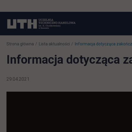
Strona główna
Lista aktualności
Informacja dotycząca zakończ
Informacja dotycząca z
29.04.2021