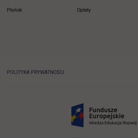
Płońsk
Opłaty
POLITYKA PRYWATNOŚCI