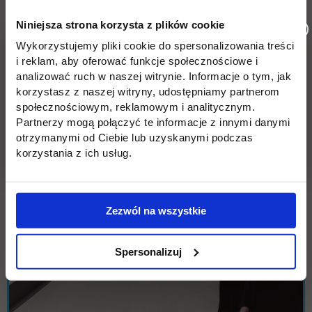
Niniejsza strona korzysta z plików cookie
Wykorzystujemy pliki cookie do spersonalizowania treści
i reklam, aby oferować funkcje społecznościowe i
analizować ruch w naszej witrynie. Informacje o tym, jak
korzystasz z naszej witryny, udostępniamy partnerom
społecznościowym, reklamowym i analitycznym.
Partnerzy mogą połączyć te informacje z innymi danymi
otrzymanymi od Ciebie lub uzyskanymi podczas
korzystania z ich usług.
Zezwól na wszystkie
Spersonalizuj