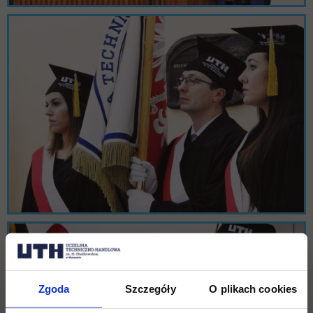
Zgoda
Szczegóły
O plikach cookies