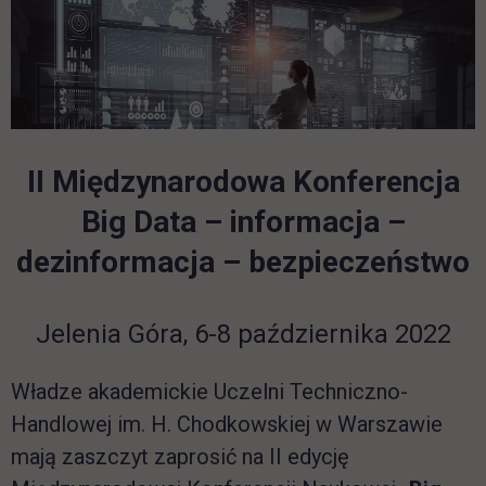
II Międzynarodowa Konferencja
Big Data – informacja –
dezinformacja – bezpieczeństwo
Jelenia Góra, 6-8 października 2022
Władze akademickie Uczelni Techniczno-
Handlowej im. H. Chodkowskiej w Warszawie
mają zaszczyt zaprosić na II edycję