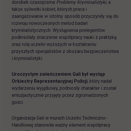
dorobek czasopisma
Problemy Kryminalistyki
, a
także sylwetki kobiet, których praca i
zaangażowanie w istotny sposób przyczyniły się do
rozwoju nowoczesnych metod badań
kryminalistycznych. Wystąpienia prelegentów
podkreślały znaczenie współpracy nauki z praktyką
oraz rolę uczelni wyższych w kształceniu
przyszłych specjalistów z obszaru bezpieczeństwa
i kryminalistyki.
Uroczystym zwieńczeniem Gali był występ
Orkiestry Reprezentacyjnej Policji
, który nadał
wydarzeniu wyjątkowy, podniosły charakter i został
entuzjastycznie przyjęty przez zgromadzonych
gości.
Organizacja Gali w murach Uczelni Techniczno-
Handlowej stanowiła ważny element współpracy