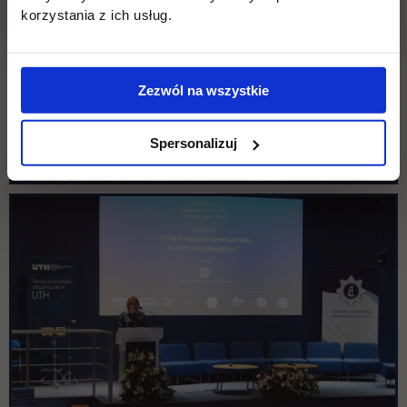
korzystania z ich usług.
Zezwól na wszystkie
Spersonalizuj