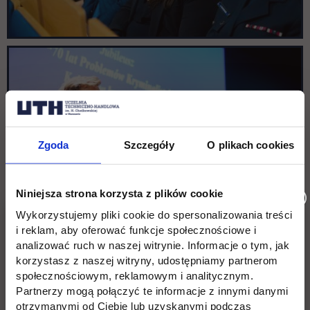
Zgoda
Szczegóły
O plikach cookies
Niniejsza strona korzysta z plików cookie
Wykorzystujemy pliki cookie do spersonalizowania treści
i reklam, aby oferować funkcje społecznościowe i
analizować ruch w naszej witrynie. Informacje o tym, jak
korzystasz z naszej witryny, udostępniamy partnerom
społecznościowym, reklamowym i analitycznym.
Partnerzy mogą połączyć te informacje z innymi danymi
otrzymanymi od Ciebie lub uzyskanymi podczas