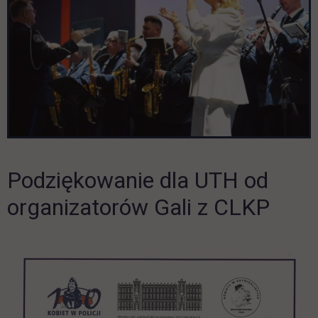
Podziękowanie dla UTH od
organizatorów Gali z CLKP