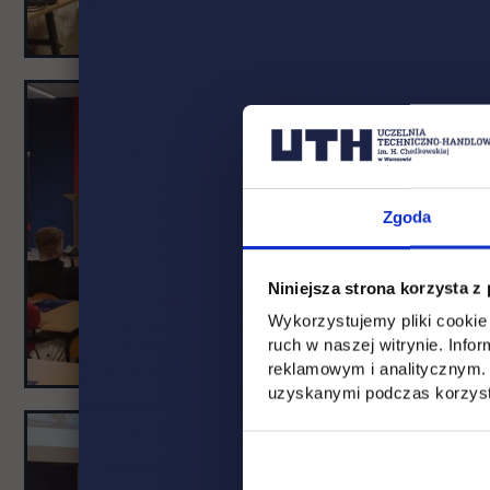
Zgoda
Niniejsza strona korzysta z
Wykorzystujemy pliki cookie 
ruch w naszej witrynie. Inf
reklamowym i analitycznym. 
uzyskanymi podczas korzysta