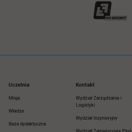
Uczelnia
Kontakt
Misja
Wydział Zarządzania i
Logistyki
Władze
Wydział Inżynieryjny
Baza dydaktyczna
Wydział Zamiejscowy Płoń