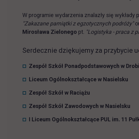
W programie wydarzenia znalazły się wykłady
"Zakazane pamiątki z egzotycznych podróży"
o
Mirosława Zielonego
pt.
"Logistyka - praca z p
Serdecznie dziękujemy za przybycie u
Zespół Szkół Ponadpodstawowych w Drobi
Liceum Ogólnokształcące w Nasielsku
Zespół Szkół w Raciążu
Zespół Szkół Zawodowych w Nasielsku
I Liceum Ogólnokształcące PUL im. 11 Pu