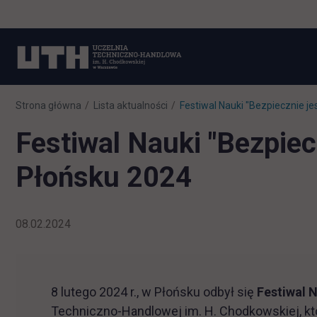
Strona główna
Lista aktualności
Festiwal Nauki "Bezpiecznie j
Festiwal Nauki "Bezpiec
Płońsku 2024
08.02.2024
8 lutego 2024 r., w Płońsku odbył się
Festiwal N
Techniczno-Handlowej im. H. Chodkowskiej, k