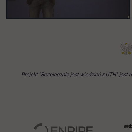
Projekt "Bezpiecznie jest wiedzieć z UTH" jes