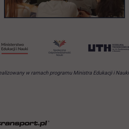
t realizowany w ramach programu Ministra Edukacji i Na