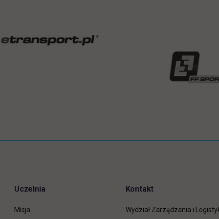
Uczelnia
Kontakt
Misja
Wydział Zarządzania i Logisty