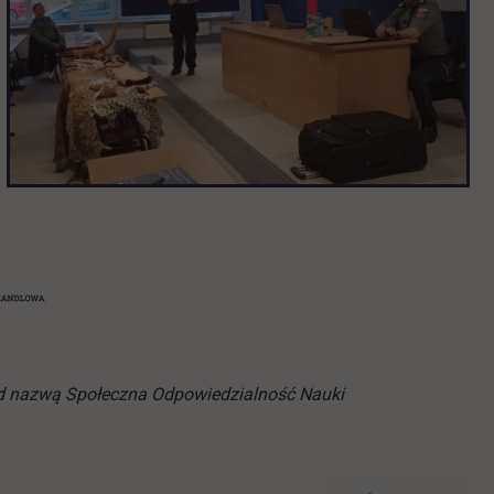
 pod nazwą Społeczna Odpowiedzialność Nauki