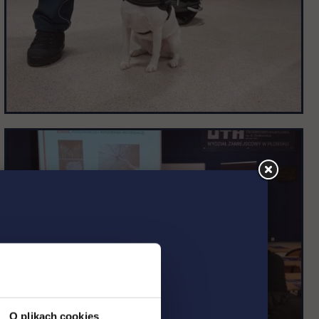
O plikach cookies