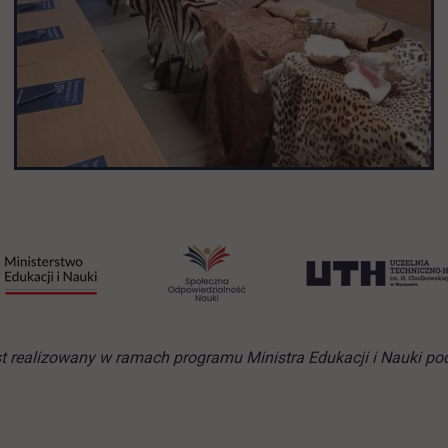
jest realizowany w ramach programu Ministra Edukacji i Nauki