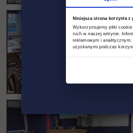
Niniejsza strona korzysta z
Wykorzystujemy pliki cookie 
ruch w naszej witrynie. Inf
reklamowym i analitycznym. 
uzyskanymi podczas korzysta