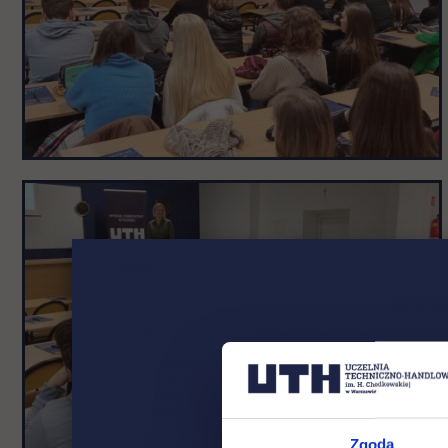
Zgoda