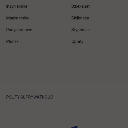
Inżynierskie
Dziekanat
Magisterskie
Biblioteka
Podyplomowe
Stypendia
Płońsk
Opłaty
POLITYKA PRYWATNOŚCI