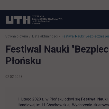
Strona główna
Lista aktualności
Festiwal Nauki "Bezpiecznie je
Festiwal Nauki "Bezpiec
Płońsku
02.02.2023
1 lutego 2023 r., w Płońsku odbył się
Festiwal Nauki
Handlowej im. H. Chodkowskiej. Wydarzenie skierow