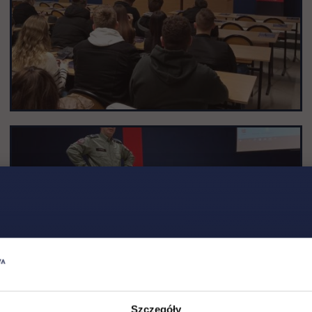
Szczegóły