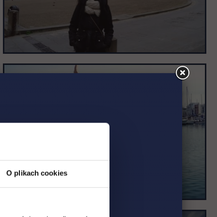
O plikach cookies