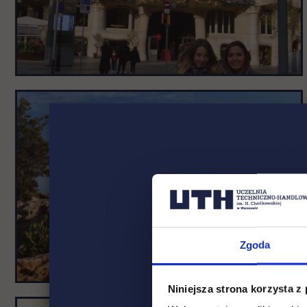
Zgoda
Niniejsza strona korzysta z