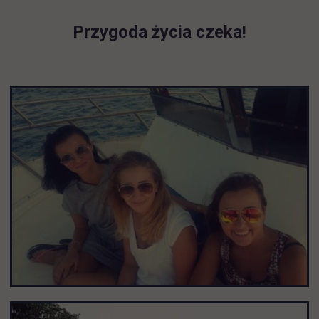
Przygoda życia czeka!