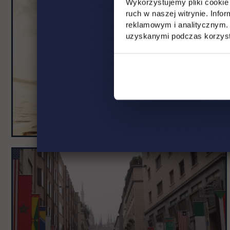
Wykorzystujemy pliki cookie 
ruch w naszej witrynie. Inf
reklamowym i analitycznym. 
uzyskanymi podczas korzysta