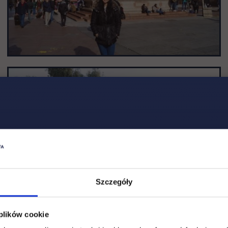
Szczegóły
 plików cookie