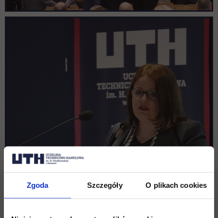
Zgoda
Szczegóły
O plikach cookies