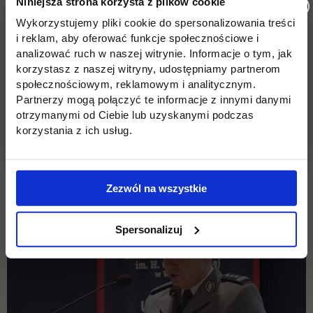
Niniejsza strona korzysta z plików cookie
Wykorzystujemy pliki cookie do spersonalizowania treści
i reklam, aby oferować funkcje społecznościowe i
analizować ruch w naszej witrynie. Informacje o tym, jak
korzystasz z naszej witryny, udostępniamy partnerom
społecznościowym, reklamowym i analitycznym.
Partnerzy mogą połączyć te informacje z innymi danymi
otrzymanymi od Ciebie lub uzyskanymi podczas
korzystania z ich usług.
Zezwól na wszystkie
Spersonalizuj