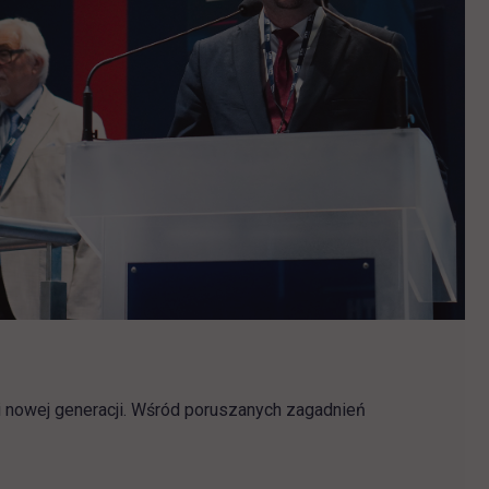
 nowej generacji. Wśród poruszanych zagadnień