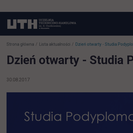
Strona główna
Lista aktualności
Dzień otwarty - Studia Podyp
Dzień otwarty - Studia
30.08.2017