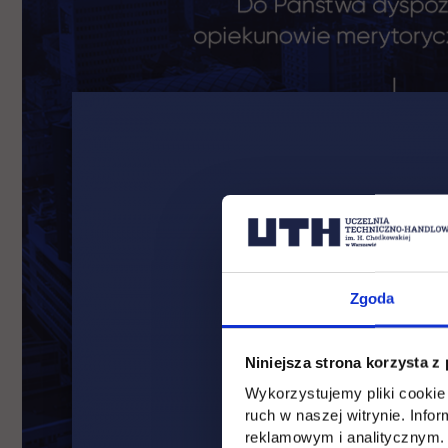
Zgoda
Niniejsza strona korzysta z
Wykorzystujemy pliki cookie 
ruch w naszej witrynie. Inf
reklamowym i analitycznym. 