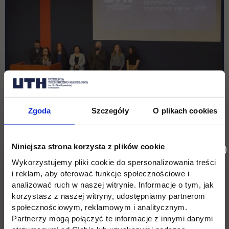
Zgoda
Szczegóły
O plikach cookies
Niniejsza strona korzysta z plików cookie
Wykorzystujemy pliki cookie do spersonalizowania treści
i reklam, aby oferować funkcje społecznościowe i
analizować ruch w naszej witrynie. Informacje o tym, jak
korzystasz z naszej witryny, udostępniamy partnerom
społecznościowym, reklamowym i analitycznym.
Partnerzy mogą połączyć te informacje z innymi danymi