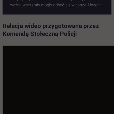
ważne warsztaty mogły odbyć się w naszej Uczelni.
Relacja wideo przygotowana przez
Komendę Stołeczną Policji