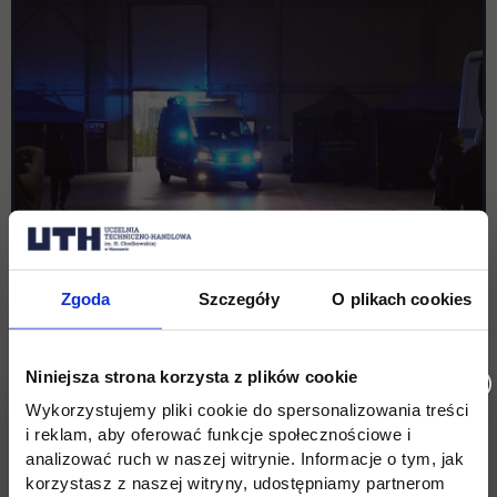
Zgoda
Szczegóły
O plikach cookies
Niniejsza strona korzysta z plików cookie
Wykorzystujemy pliki cookie do spersonalizowania treści
i reklam, aby oferować funkcje społecznościowe i
analizować ruch w naszej witrynie. Informacje o tym, jak
korzystasz z naszej witryny, udostępniamy partnerom