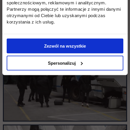
społecznościowym, reklamowym i analitycznym.
Partnerzy mogą połączyć te informacje z innymi danymi
otrzymanymi od Ciebie lub uzyskanymi podczas
korzystania z ich usług.
Zezwól na wszystkie
Spersonalizuj