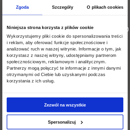
Zgoda
Szczegóły
O plikach cookies
Niniejsza strona korzysta z plików cookie
Wykorzystujemy pliki cookie do spersonalizowania treści
i reklam, aby oferować funkcje społecznościowe i
analizować ruch w naszej witrynie. Informacje o tym, jak
korzystasz z naszej witryny, udostępniamy partnerom
społecznościowym, reklamowym i analitycznym.
Partnerzy mogą połączyć te informacje z innymi danymi
otrzymanymi od Ciebie lub uzyskanymi podczas
korzystania z ich usług.
Zezwól na wszystkie
Spersonalizuj