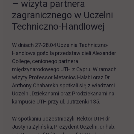
– wizyta partnera
zagranicznego w Uczelni
Techniczno-Handlowej
W dniach 27-28.04 Uczelnia Techniczno-
Handlowa gościła przedstawicieli Alexander
College, cenionego partnera
międzynarodowego UTH z Cypru. W ramach
wizyty Professor Metanios Halabi oraz Dr
Anthony Chabarekh spotkali się z władzami
Uczelni, Dziekanami oraz Prodziekanami na
kampusie UTH przy ul. Jutrzenki 135.
W spotkaniu uczestniczyli: Rektor UTH dr
Justyna Żylińska, Prezydent Uczelni, dr hab.