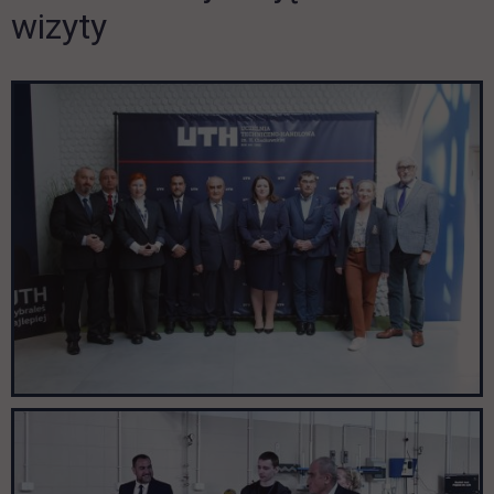
wizyty