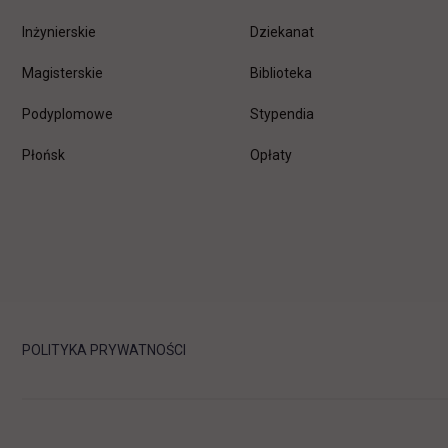
Inżynierskie
Dziekanat
Magisterskie
Biblioteka
Podyplomowe
Stypendia
Płońsk
Opłaty
POLITYKA PRYWATNOŚCI