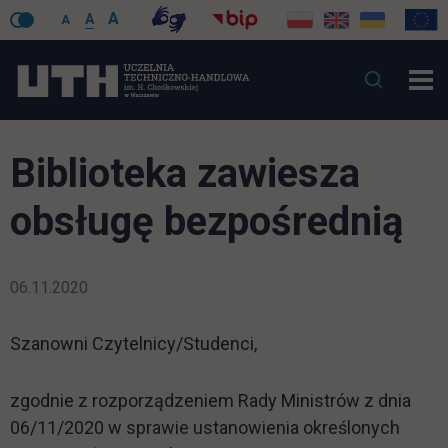
A
A
A
Biblioteka zawiesza
obsługę bezpośrednią
06.11.2020
Szanowni Czytelnicy/Studenci,
zgodnie z rozporządzeniem Rady Ministrów z dnia
06/11/2020 w sprawie ustanowienia określonych