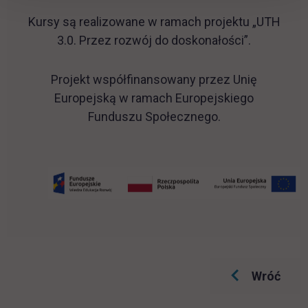
Kursy są realizowane w ramach projektu „UTH
3.0. Przez rozwój do doskonałości”.
Projekt współfinansowany przez Unię
Europejską w ramach Europejskiego
Funduszu Społecznego.
Wróć