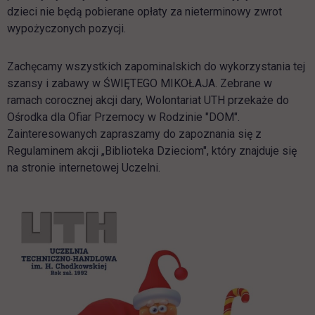
dzieci nie będą pobierane opłaty za nieterminowy zwrot
wypożyczonych pozycji.
Zachęcamy wszystkich zapominalskich do wykorzystania tej
szansy i zabawy w ŚWIĘTEGO MIKOŁAJA. Zebrane w
ramach corocznej akcji dary, Wolontariat UTH przekaże do
Ośrodka dla Ofiar Przemocy w Rodzinie "DOM".
Zainteresowanych zapraszamy do zapoznania się z
Regulaminem akcji „Biblioteka Dzieciom", który znajduje się
na stronie internetowej Uczelni.