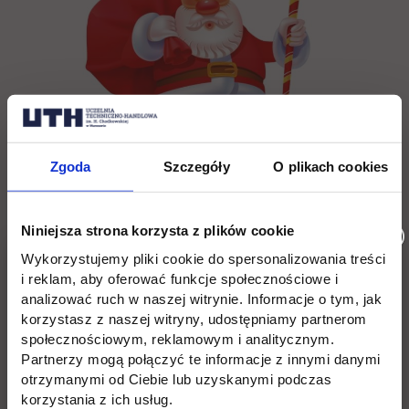
Zgoda
Szczegóły
O plikach cookies
Niniejsza strona korzysta z plików cookie
Wykorzystujemy pliki cookie do spersonalizowania treści
i reklam, aby oferować funkcje społecznościowe i
analizować ruch w naszej witrynie. Informacje o tym, jak
korzystasz z naszej witryny, udostępniamy partnerom
społecznościowym, reklamowym i analitycznym.
Partnerzy mogą połączyć te informacje z innymi danymi
otrzymanymi od Ciebie lub uzyskanymi podczas
korzystania z ich usług.