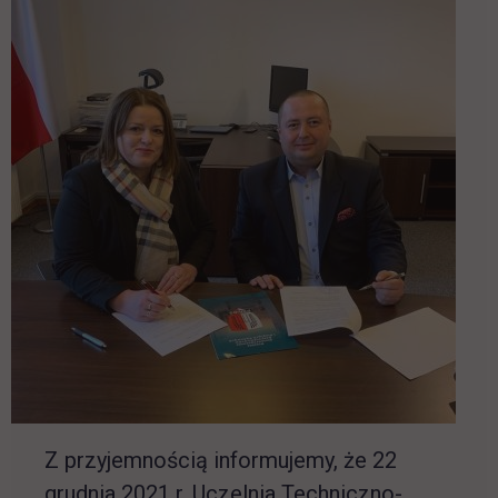
Z przyjemnością informujemy, że 22
grudnia 2021 r. Uczelnia Techniczno-