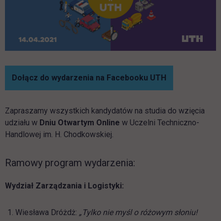
link otwiera si
Dołącz do wydarzenia na Facebooku UTH
Zapraszamy wszystkich kandydatów na studia do wzięcia
udziału w
Dniu Otwartym Online
w Uczelni Techniczno-
Handlowej im. H. Chodkowskiej.
Ramowy program wydarzenia:
Wydział Zarządzania i Logistyki:
Wiesława Dróżdż:
„Tylko nie myśl o różowym słoniu!