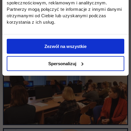
społecznościowym, reklamowym i analitycznym.
Partnerzy mogą połączyć te informacje z innymi danymi
otrzymanymi od Ciebie lub uzyskanymi podczas
korzystania z ich usług.
Zezwól na wszystkie
Spersonalizuj