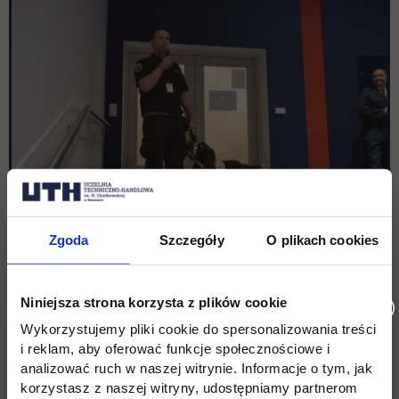
Zgoda
Szczegóły
O plikach cookies
Niniejsza strona korzysta z plików cookie
Wykorzystujemy pliki cookie do spersonalizowania treści
i reklam, aby oferować funkcje społecznościowe i
analizować ruch w naszej witrynie. Informacje o tym, jak
korzystasz z naszej witryny, udostępniamy partnerom