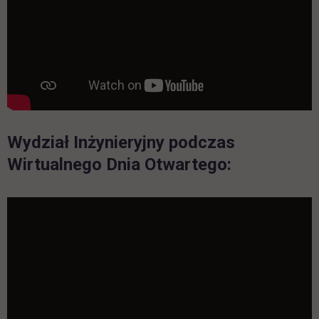
Wydział Inżynieryjny podczas
Wirtualnego Dnia Otwartego: