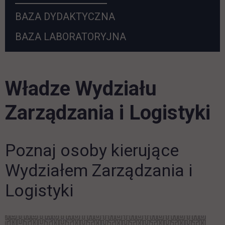
BAZA DYDAKTYCZNA
BAZA LABORATORYJNA
Władze Wydziału
Zarządzania i Logistyki
Poznaj osoby kierujące
Wydziałem Zarządzania i
Logistyki