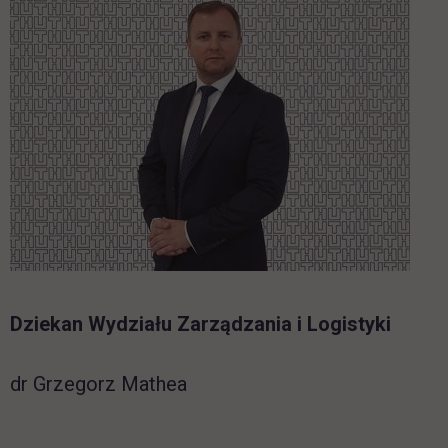
Dziekan Wydziału Zarządzania i Logistyki
dr Grzegorz Mathea