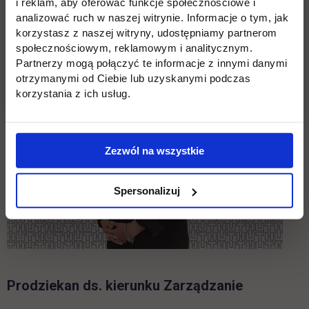
i reklam, aby oferować funkcje społecznościowe i
analizować ruch w naszej witrynie. Informacje o tym, jak
korzystasz z naszej witryny, udostępniamy partnerom
społecznościowym, reklamowym i analitycznym.
Partnerzy mogą połączyć te informacje z innymi danymi
otrzymanymi od Ciebie lub uzyskanymi podczas
korzystania z ich usług.
Zezwól na wszystkie
Spersonalizuj
Prodziekan ds. kierunku Zarządzanie