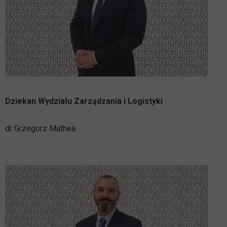
Dziekan Wydziału Zarządzania i Logistyki
dr Grzegorz Mathea