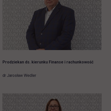
Prodziekan ds. kierunku Finanse i rachunkowość
dr Jarosław Wedler