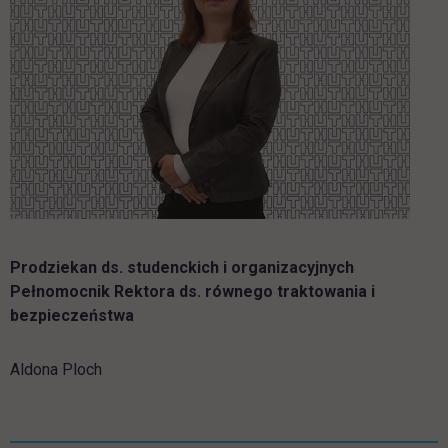
Prodziekan ds. studenckich i organizacyjnych
Pełnomocnik Rektora ds. równego traktowania i
bezpieczeństwa
Aldona Ploch