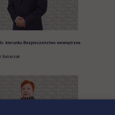
ds. kierunku Bezpieczeństwo wewnętrzne
z Balcerzak