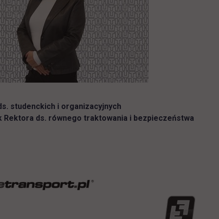
s. studenckich i organizacyjnych
 Rektora ds. równego traktowania i bezpieczeństwa