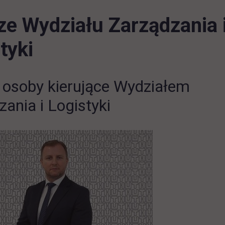
e Wydziału Zarządzania 
tyki
 osoby kierujące Wydziałem
zania i Logistyki