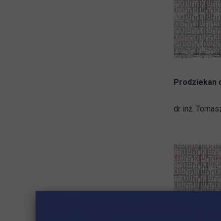
Prodziekan 
dr inż. Tomas