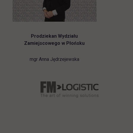
Prodziekan Wydziału
Zamiejscowego w Płońsku
mgr Anna Jędrzejewska