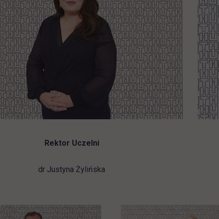
Rektor Uczelni
dr Justyna Żylińska