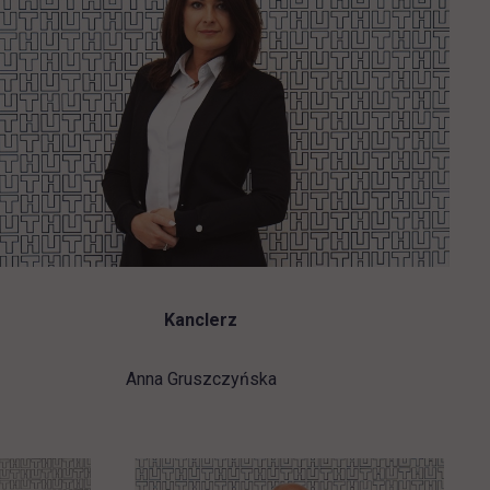
Kanclerz
Anna Gruszczyńska