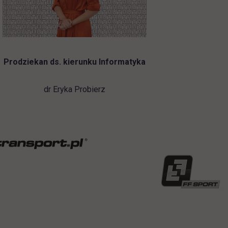
Prodziekan ds. kierunku Informatyka
dr Eryka Probierz