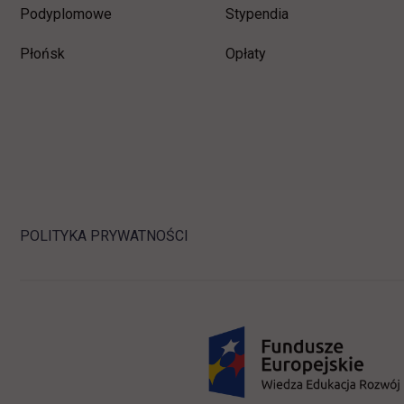
Podyplomowe
Stypendia
Płońsk
Opłaty
POLITYKA PRYWATNOŚCI