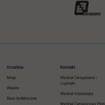
Uczelnia
Kontakt
Misja
Wydział Zarządzania i
Logistyki
Władze
Wydział Inżynieryjny
Baza dydaktyczna
Wydział Zamiejscowy Płoń