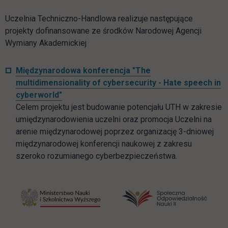
Uczelnia Techniczno-Handlowa realizuje następujące
projekty dofinansowane ze środków Narodowej Agencji
Wymiany Akademickiej
Międzynarodowa konferencja "
The
multidimensionality of cybersecurity
- Hate speech in
cyberworld"
Celem projektu jest budowanie potencjału UTH w zakresie
umiędzynarodowienia uczelni oraz promocja Uczelni na
arenie międzynarodowej poprzez organizację 3-dniowej
międzynarodowej konferencji naukowej z zakresu
szeroko rozumianego cyberbezpieczeństwa.