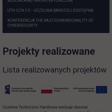
BUDOWLANĄ I ARCHITEKTONICZNĄ
UTH OZN 2.0 - UCZELNIA BARDZIEJ DOSTĘPNA
KONFERENCJA
THE MULTIDIMENSIONALITY OF
CYBERSECURITY
Projekty realizowane
Lista realizowanych projektów
Uczelnia Techniczno-Handlowa realizuje obecnie