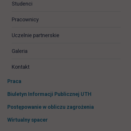
Studenci
Pracownicy
Uczelnie partnerskie
Galeria
Kontakt
Praca
link otwiera się
Biuletyn Informacji Publicznej UTH
Postępowanie w obliczu zagrożenia
Wirtualny spacer