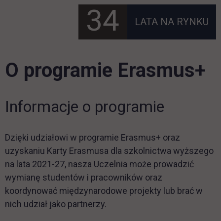
34
LATA NA RYNKU
O programie Erasmus+
Informacje o programie
Dzięki udziałowi w programie Erasmus+ oraz
uzyskaniu Karty Erasmusa dla szkolnictwa wyższego
na lata 2021-27, nasza Uczelnia może prowadzić
wymianę studentów i pracowników oraz
koordynować międzynarodowe projekty lub brać w
nich udział jako partnerzy.