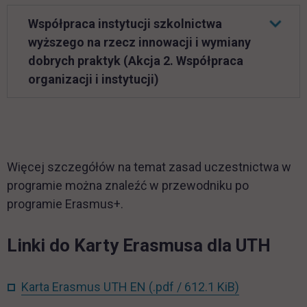
Współpraca instytucji szkolnictwa
wyższego na rzecz innowacji i wymiany
dobrych praktyk (Akcja 2. Współpraca
organizacji i instytucji)
Więcej szczegółów na temat zasad uczestnictwa w
programie można znaleźć w przewodniku po
programie Erasmus+.
Linki do Karty Erasmusa dla UTH
link otwiera
Karta Erasmus UTH EN
(.pdf / 612.1 KiB)