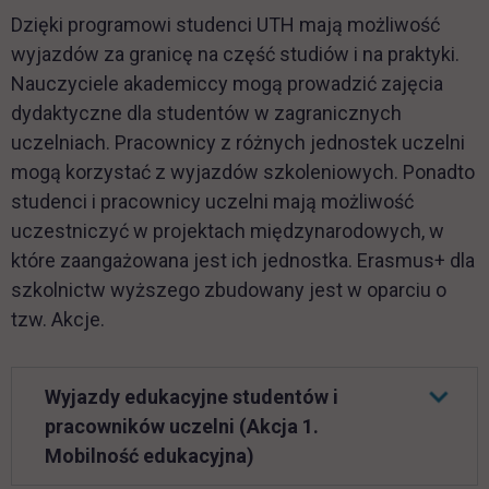
Dzięki programowi studenci UTH mają możliwość
wyjazdów za granicę na część studiów i na praktyki.
Nauczyciele akademiccy mogą prowadzić zajęcia
dydaktyczne dla studentów w zagranicznych
uczelniach. Pracownicy z różnych jednostek uczelni
mogą korzystać z wyjazdów szkoleniowych. Ponadto
studenci i pracownicy uczelni mają możliwość
uczestniczyć w projektach międzynarodowych, w
które zaangażowana jest ich jednostka. Erasmus+ dla
szkolnictw wyższego zbudowany jest w oparciu o
tzw. Akcje.
Wyjazdy edukacyjne studentów i
pracowników uczelni (Akcja 1.
Mobilność edukacyjna)