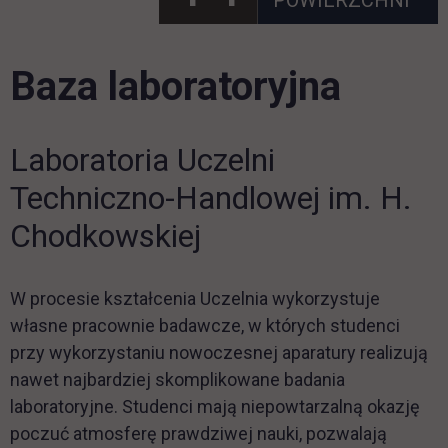
Baza laboratoryjna
Laboratoria Uczelni
Techniczno-Handlowej im. H.
Chodkowskiej
W procesie kształcenia Uczelnia wykorzystuje
własne pracownie badawcze, w których studenci
przy wykorzystaniu nowoczesnej aparatury realizują
nawet najbardziej skomplikowane badania
laboratoryjne. Studenci mają niepowtarzalną okazję
poczuć atmosferę prawdziwej nauki, pozwalają