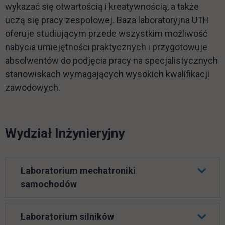
wykazać się otwartością i kreatywnością, a także
uczą się pracy zespołowej. Baza laboratoryjna UTH
oferuje studiującym przede wszystkim możliwość
nabycia umiejętności praktycznych i przygotowuje
absolwentów do podjęcia pracy na specjalistycznych
stanowiskach wymagających wysokich kwalifikacji
zawodowych.
Wydział Inżynieryjny
Laboratorium mechatroniki
samochodów
Laboratorium silników