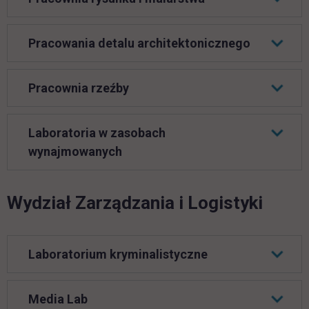
Pracowania detalu architektonicznego
Pracownia rzeźby
Laboratoria w zasobach
wynajmowanych
Wydział Zarządzania i Logistyki
Laboratorium kryminalistyczne
Media Lab